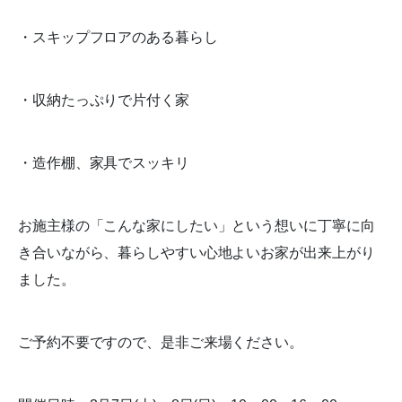
・スキップフロアのある暮らし
・収納たっぷりで片付く家
・造作棚、家具でスッキリ
お施主様の「こんな家にしたい」という想いに丁寧に向
き合いながら、暮らしやすい心地よいお家が出来上がり
ました。
ご予約不要ですので、是非ご来場ください。