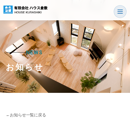
NEWS
お知らせ
←
お知らせ一覧に戻る