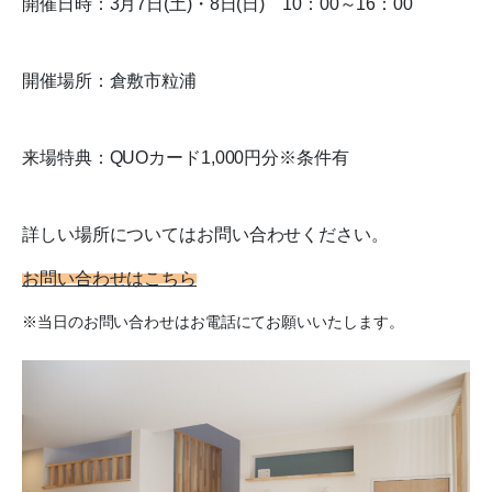
開催日時：3月7日(土)・8日(日) 10：00～16：00
開催場所：倉敷市粒浦
来場特典：QUOカード1,000円分※条件有
詳しい場所についてはお問い合わせください。
お問い合わせはこちら
※当日のお問い合わせはお電話にてお願いいたします。