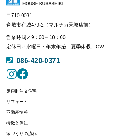
ョ
ン
〒710-0031
倉敷市有城479-2（マルナカ天城店前）
営業時間／9：00～18：00
定休日／水曜日・年末年始、夏季休暇、GW
086-420-0371
定額制注文住宅
リフォーム
不動産情報
特徴と保証
家づくりの流れ