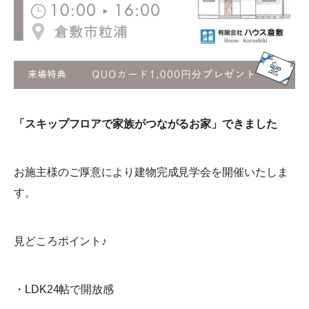
「スキップフロアで家族がつながるお家」できました
お施主様のご厚意により建物完成見学会を開催いたしま
す。
見どころポイント♪
・LDK24帖で開放感