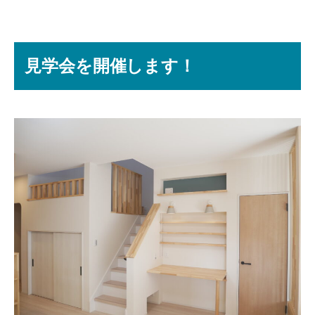
見学会を開催します！